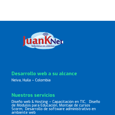
Desarrollo web a su alcance
Neiva, Huila – Colombia
Nuestros servicios
Diseño web & Hosting – Capacitación en TIC, Diseño
de Módulos para Educación, Montaje de cursos
Scorm, Desarrollo de software administrativo en
ambiente web