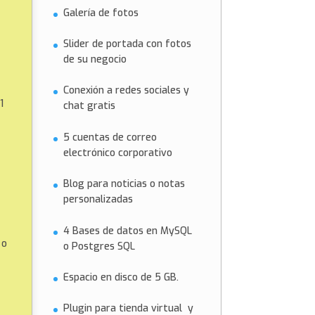
Galería de fotos
Slider de portada con fotos
de su negocio
Conexión a redes sociales y
1
chat gratis
5 cuentas de correo
electrónico corporativo
Blog para noticias o notas
personalizadas
4 Bases de datos en MySQL
 o
o Postgres SQL
Espacio en disco de 5 GB.
Plugin para tienda virtual y