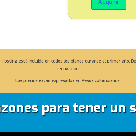
Adquirir
 Hosting está incluido en todos los planes durante el primer año. 
renovación.
Los precios están expresados en Pesos colombianos.
azones para tener un s