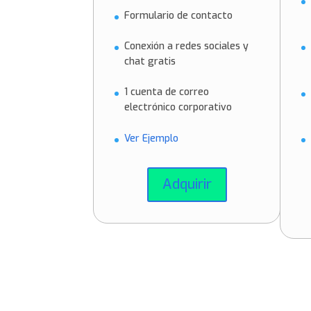
Formulario de contacto
Conexión a redes sociales y
chat gratis
1 cuenta de correo
electrónico corporativo
Ver Ejemplo
Adquirir