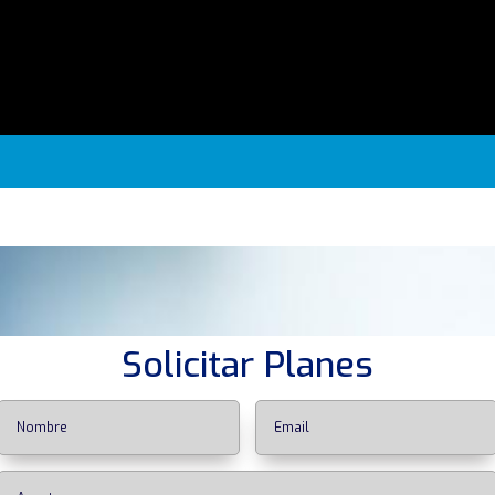
Solicitar Planes