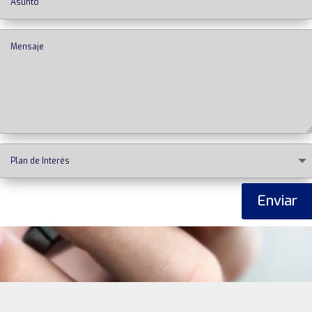
Enviar