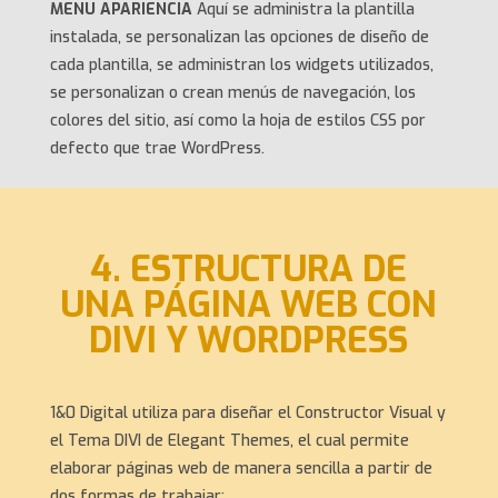
MENU APARIENCIA
Aquí se administra la plantilla
instalada, se personalizan las opciones de diseño de
cada plantilla, se administran los widgets utilizados,
se personalizan o crean menús de navegación, los
colores del sitio, así como la hoja de estilos CSS por
defecto que trae WordPress.
4. ESTRUCTURA DE
UNA PÁGINA WEB CON
DIVI Y WORDPRESS
1&0 Digital utiliza para diseñar el Constructor Visual y
el Tema DIVI de Elegant Themes, el cual permite
elaborar páginas web de manera sencilla a partir de
dos formas de trabajar: