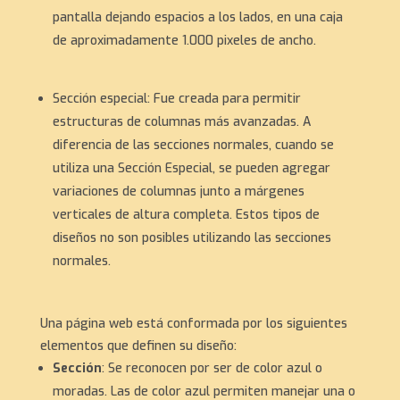
pantalla dejando espacios a los lados, en una caja
de aproximadamente 1.000 pixeles de ancho.
Sección especial: Fue creada para permitir
estructuras de columnas más avanzadas. A
diferencia de las secciones normales, cuando se
utiliza una Sección Especial, se pueden agregar
variaciones de columnas junto a márgenes
verticales de altura completa. Estos tipos de
diseños no son posibles utilizando las secciones
normales.
Una página web está conformada por los siguientes
elementos que definen su diseño:
Sección
: Se reconocen por ser de color azul o
moradas. Las de color azul permiten manejar una o