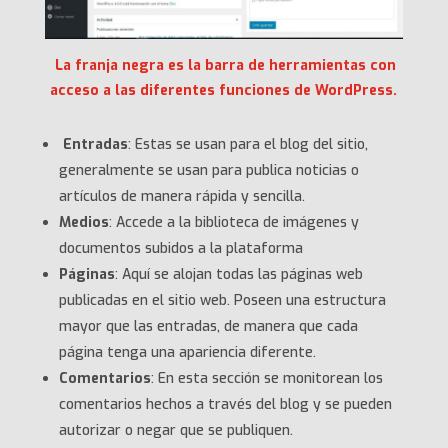
La franja negra es la barra de herramientas con
acceso a las diferentes funciones de WordPress.
Entradas
: Estas se usan para el blog del sitio,
generalmente se usan para publica noticias o
artículos de manera rápida y sencilla.
Medios
: Accede a la biblioteca de imágenes y
documentos subidos a la plataforma
Páginas
: Aquí se alojan todas las páginas web
publicadas en el sitio web. Poseen una estructura
mayor que las entradas, de manera que cada
página tenga una apariencia diferente.
Comentarios
: En esta sección se monitorean los
comentarios hechos a través del blog y se pueden
autorizar o negar que se publiquen.