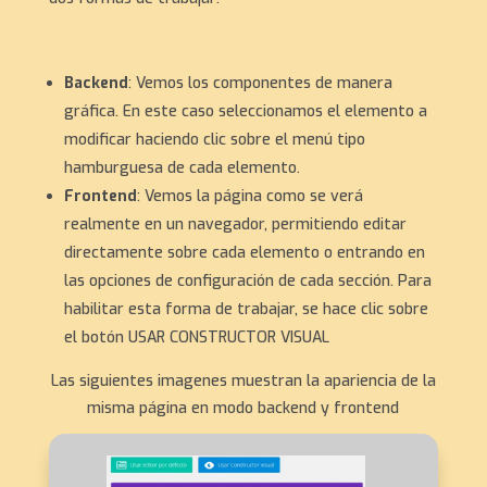
Backend
: Vemos los componentes de manera
gráfica. En este caso seleccionamos el elemento a
modificar haciendo clic sobre el menú tipo
hamburguesa de cada elemento.
Frontend
: Vemos la página como se verá
realmente en un navegador, permitiendo editar
directamente sobre cada elemento o entrando en
las opciones de configuración de cada sección. Para
habilitar esta forma de trabajar, se hace clic sobre
el botón USAR CONSTRUCTOR VISUAL
Las siguientes imagenes muestran la apariencia de la
misma página en modo backend y frontend