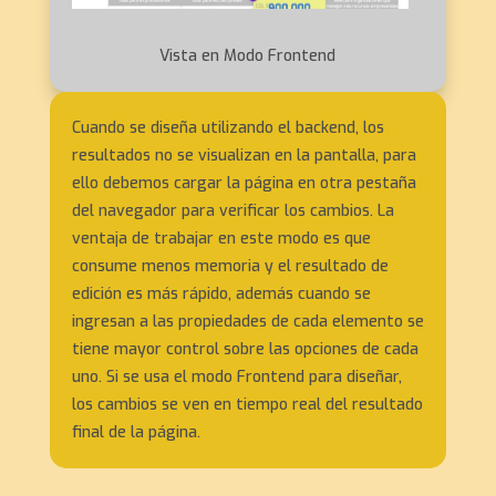
Vista en Modo Frontend
Cuando se diseña utilizando el backend, los
resultados no se visualizan en la pantalla, para
ello debemos cargar la página en otra pestaña
del navegador para verificar los cambios. La
ventaja de trabajar en este modo es que
consume menos memoria y el resultado de
edición es más rápido, además cuando se
ingresan a las propiedades de cada elemento se
tiene mayor control sobre las opciones de cada
uno. Si se usa el modo Frontend para diseñar,
los cambios se ven en tiempo real del resultado
final de la página.