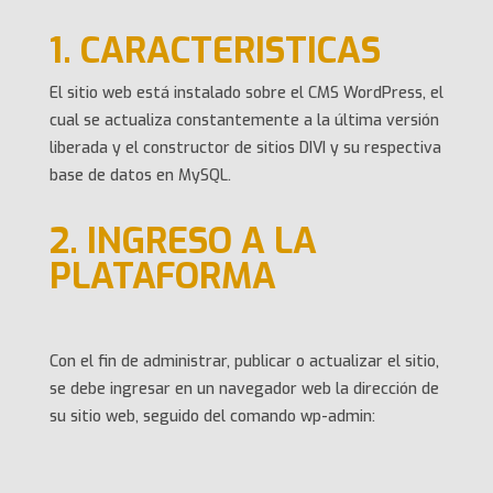
1. CARACTERISTICAS
El sitio web está instalado sobre el CMS WordPress, el
cual se actualiza constantemente a la última versión
liberada y el constructor de sitios DIVI y su respectiva
base de datos en MySQL.
2. INGRESO A LA
PLATAFORMA
Con el fin de administrar, publicar o actualizar el sitio,
se debe ingresar en un navegador web la dirección de
su sitio web, seguido del comando wp-admin: