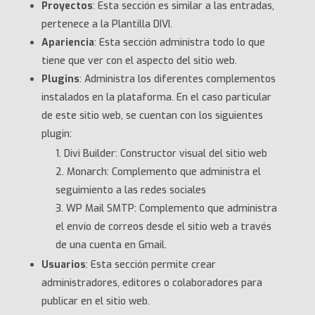
Proyectos
: Esta sección es similar a las entradas,
pertenece a la Plantilla DIVI.
Apariencia
: Esta sección administra todo lo que
tiene que ver con el aspecto del sitio web.
Plugins
: Administra los diferentes complementos
instalados en la plataforma. En el caso particular
de este sitio web, se cuentan con los siguientes
plugin:
Divi Builder: Constructor visual del sitio web
Monarch: Complemento que administra el
seguimiento a las redes sociales
WP Mail SMTP: Complemento que administra
el envío de correos desde el sitio web a través
de una cuenta en Gmail.
Usuarios
: Esta sección permite crear
administradores, editores o colaboradores para
publicar en el sitio web.