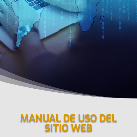
MANUAL DE USO DEL
SITIO WEB