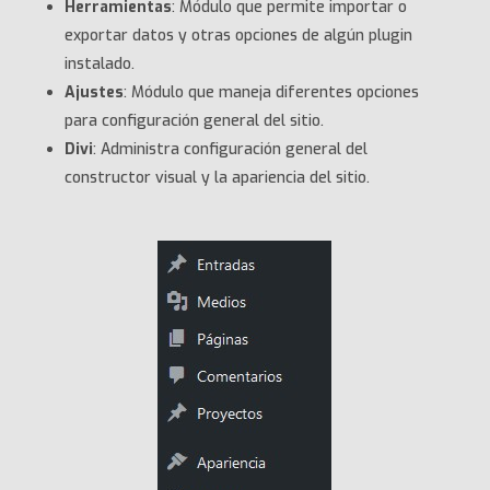
Herramientas
: Módulo que permite importar o
exportar datos y otras opciones de algún plugin
instalado.
Ajustes
: Módulo que maneja diferentes opciones
para configuración general del sitio.
Divi
: Administra configuración general del
constructor visual y la apariencia del sitio.