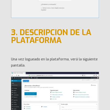
3. DESCRIPCION DE LA
PLATAFORMA
Una vez logueado en la plataforma, verá la siguiente
pantalla.