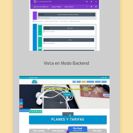
Vista en Modo Backend