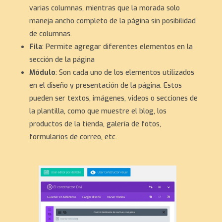
varias columnas, mientras que la morada solo
maneja ancho completo de la página sin posibilidad
de columnas.
Fila
: Permite agregar diferentes elementos en la
sección de la página
Módulo
: Son cada uno de los elementos utilizados
en el diseño y presentación de la página. Estos
pueden ser textos, imágenes, videos o secciones de
la plantilla, como que muestre el blog, los
productos de la tienda, galería de fotos,
formularios de correo, etc.