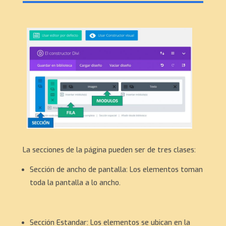
La secciones de la página pueden ser de tres clases:
Sección de ancho de pantalla: Los elementos toman
toda la pantalla a lo ancho.
Sección Estandar: Los elementos se ubican en la