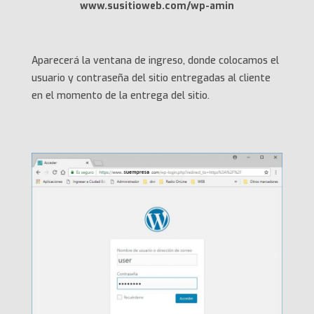
www.susitioweb.com/wp-amin
Aparecerá la ventana de ingreso, donde colocamos el
usuario y contraseña del sitio entregadas al cliente
en el momento de la entrega del sitio.