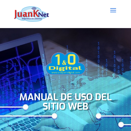
MANUAL DE USO DEL
SITIO WEB